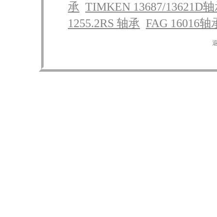
承
TIMKEN 13687/13621D
1255.2RS 轴承
FAG 16016轴