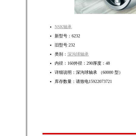
NSK轴承
新型号：6232
旧型号:232
类别：
深沟球轴承
内径：160外径：290厚度：48
详细说明：深沟球轴承 （60000 型）
库存数量：请致电15922073721