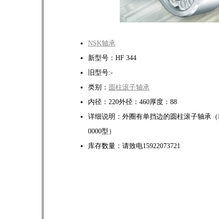
NSK轴承
新型号：HF 344
旧型号:-
类别：
圆柱滚子轴承
内径：220外径：460厚度：88
详细说明：外圈有单挡边的圆柱滚子轴承（
0000型）
库存数量：请致电15922073721