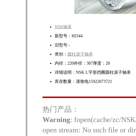
NSK轴承
新型号：HJ344
旧型号:-
类别：
圆柱滚子轴承
内径：220外径：307厚度：20
详细说明：NSK L字形挡圈圆柱滚子轴承
库存数量：请致电15922073721
热门产品：
Warning
: fopen(cache/zc/NSK/
open stream: No such file or dir