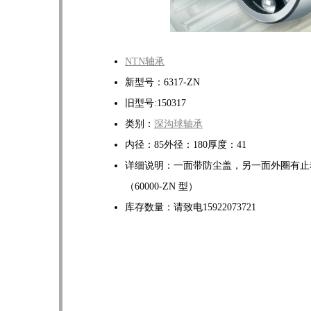
NTN轴承
新型号：6317-ZN
旧型号:150317
类别：
深沟球轴承
内径：85外径：180厚度：41
详细说明：一面带防尘盖，另一面外圈有止
（60000-ZN 型）
库存数量：请致电15922073721