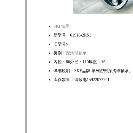
SKF轴承
新型号：61916-2RS1
旧型号:-
类别：
深沟球轴承
内径：80外径：110厚度：16
详细说明：SKF品牌 单列密封深沟球轴承。
库存数量：请致电15922073721