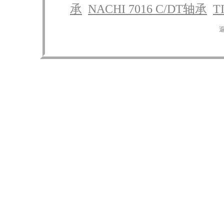
承
NACHI 7016 C/DT轴承
T